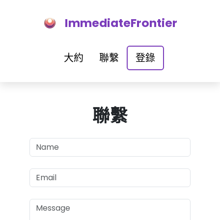
ImmediateFrontier
大約
聯繫
登錄
聯繫