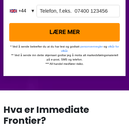
Hva er Immediate
Frontier?