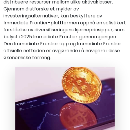
distribuere ressurser mellom ulike aktivaklasser.
Gjennom å utforske et mylder av
investeringsalternativer, kan beskyttere av
Immediate Frontier-plattformen oppnå en sofistikert
forståelse av diversifiseringens kjerneprinsipper, som
belyst i 2025 Immediate Frontier gjennomgangen.
Den Immediate Frontier app og Immediate Frontier
offisielle nettsiden er avgjørende i å navigere i disse
økonomiske terreng.