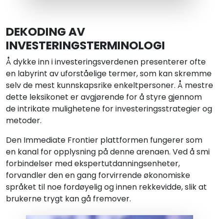
DEKODING AV
INVESTERINGSTERMINOLOGI
Å dykke inn i investeringsverdenen presenterer ofte
en labyrint av uforståelige termer, som kan skremme
selv de mest kunnskapsrike enkeltpersoner. Å mestre
dette leksikonet er avgjørende for å styre gjennom
de intrikate mulighetene for investeringsstrategier og
metoder.
Den Immediate Frontier plattformen fungerer som
en kanal for opplysning på denne arenaen. Ved å smi
forbindelser med ekspertutdanningsenheter,
forvandler den en gang forvirrende økonomiske
språket til noe fordøyelig og innen rekkevidde, slik at
brukerne trygt kan gå fremover.