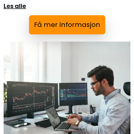
Les alle
Få mer informasjon