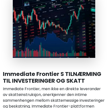
Immediate Frontier S TILNÆRMING
TIL INVESTERINGER OG SKATT
Immediate Frontier, men ikke en direkte leverandør
av skatteinstruksjon, anerkjenner den intime
sammenhengen mellom skattemessige investeringer
og beskatning. Immediate Frontier-plattformen