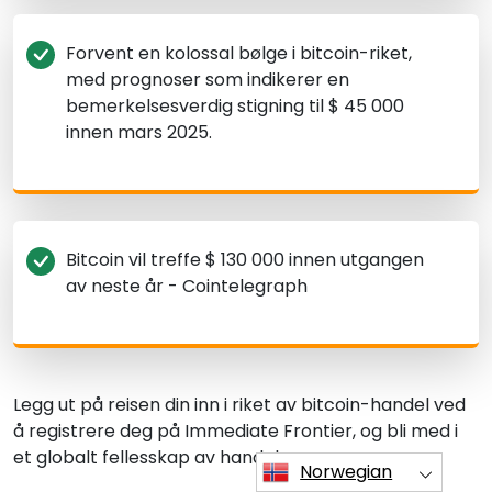
Forvent en kolossal bølge i bitcoin-riket,
med prognoser som indikerer en
bemerkelsesverdig stigning til $ 45 000
innen mars 2025.
Bitcoin vil treffe $ 130 000 innen utgangen
av neste år - Cointelegraph
Legg ut på reisen din inn i riket av bitcoin-handel ved
å registrere deg på Immediate Frontier, og bli med i
et globalt fellesskap av handelsmenn.
Norwegian