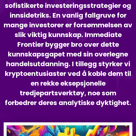
sofistikerte investeringsstrategier og
innsidetriks. En vanlig fallgruve for
mange investorer er forsømmelsen av
slik viktig kunnskap. Immediate
Frontier bygger bro over dette
kunnskapsgapet med sin overlegne
handelsutdanning. I tillegg styrker vi
kryptoentusiaster ved å koble dem til
en rekke eksepsjonelle
tredjepartsverktøy, noe som
forbedrer deres analytiske dyktighet.