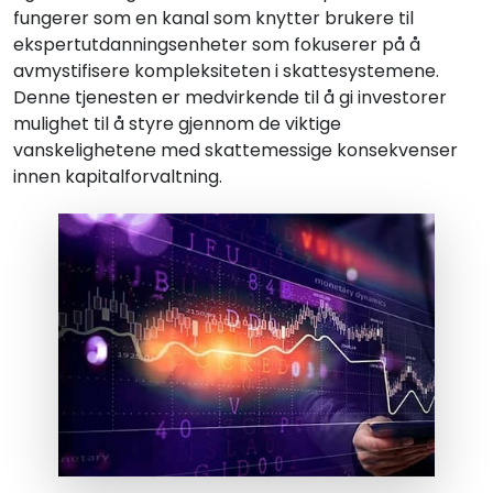
fungerer som en kanal som knytter brukere til
ekspertutdanningsenheter som fokuserer på å
avmystifisere kompleksiteten i skattesystemene.
Denne tjenesten er medvirkende til å gi investorer
mulighet til å styre gjennom de viktige
vanskelighetene med skattemessige konsekvenser
innen kapitalforvaltning.