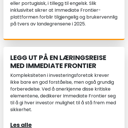
eller portugisisk, i tillegg til engelsk. Slik
inklusivitet sikrer at Immediate Frontier-
plattformen forblir tilgjengelig og brukervennlig
på tvers av landegrensene i 2025.
LEGG UT PÅ EN LÆRINGSREISE
MED IMMEDIATE FRONTIER
Kompleksiteten i investeringsforetak krever
ikke bare en god forståelse, men også grundig
forberedelse. Ved å anerkjenne disse kritiske
elementene, dedikerer Immediate Frontier seg
til å gi hver investor mulighet til å stå frem med
sikkerhet.
Les alle