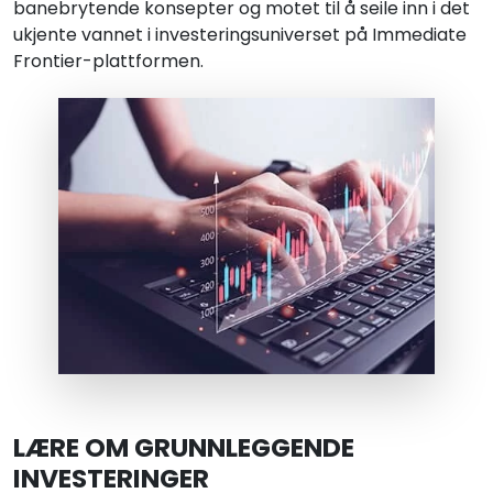
banebrytende konsepter og motet til å seile inn i det
ukjente vannet i investeringsuniverset på Immediate
Frontier-plattformen.
LÆRE OM GRUNNLEGGENDE
INVESTERINGER