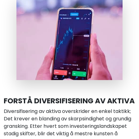
FORSTÅ DIVERSIFISERING AV AKTIVA
Diversifisering av aktiva overskrider en enkel taktikk;
Det krever en blanding av skarpsindighet og grundig
gransking. Etter hvert som investeringslandskapet
stadig skifter, blir det viktig å mestre kunsten å