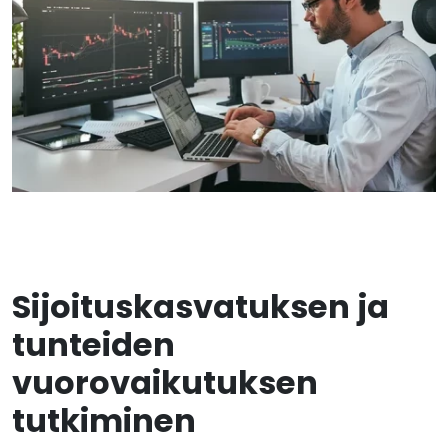
Sijoituskasvatuksen ja
tunteiden
vuorovaikutuksen
tutkiminen