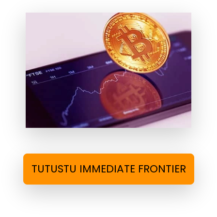
TUTUSTU IMMEDIATE FRONTIER