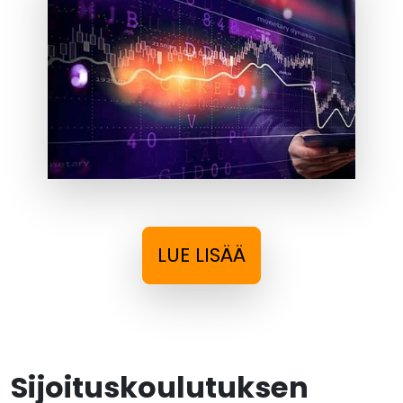
LUE LISÄÄ
Sijoituskoulutuksen