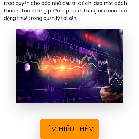
trao quyền cho các nhà đầu tư để chỉ đạo một cách
thành thạo những phức tạp quan trọng của các tác
động thuế trong quản lý tài sản.
TÌM HIỂU THÊM