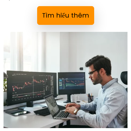
Tìm hiểu thêm