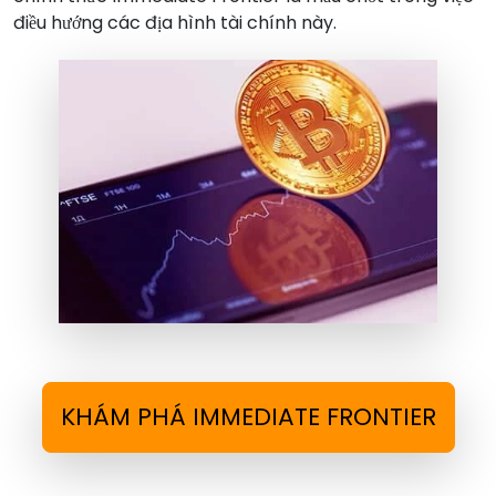
điều hướng các địa hình tài chính này.
KHÁM PHÁ IMMEDIATE FRONTIER