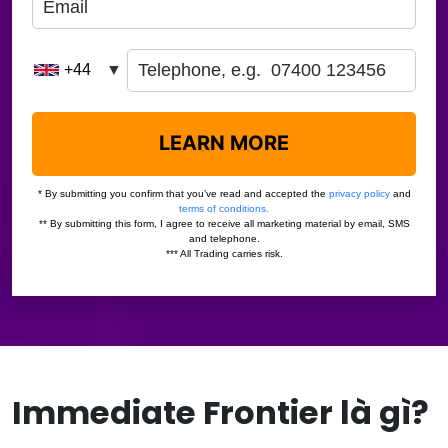
Immediate Frontier là gì?