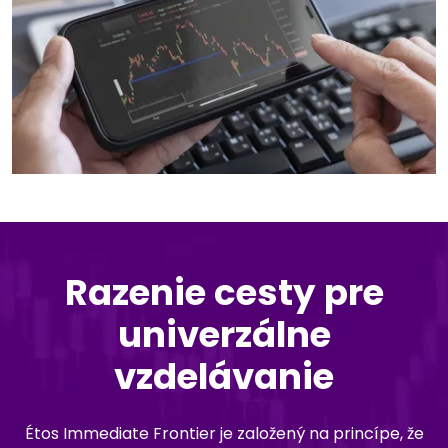
Razenie cesty pre
univerzálne
vzdelávanie
Étos Immediate Frontier je založený na princípe, že