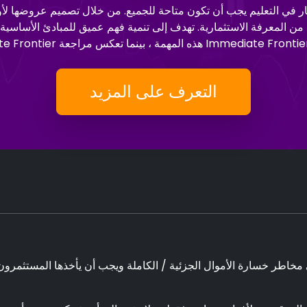
أن ثروة الموارد للاستثمار في التعليم يجب أن تكون متاحة للجميع. من خلال تصميم
التعرف على المزيد