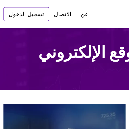
عن
الاتصال
تسجيل الدخول